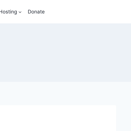
Hosting
Donate