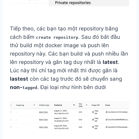
Tiếp theo, các bạn tạo một repository bằng
cách bấm
. Sau đó bắt đầu
create repository
thử build một docker image và push lên
repository này. Các bạn build và push nhiều lần
lên repository và gắn tag duy nhất là
latest
.
Lúc này thì chỉ tag mới nhất thì được gắn là
lastest
còn các tag trước đó sẽ chuyển sang
non-
. Đại loại như hình bên dưới
tagged