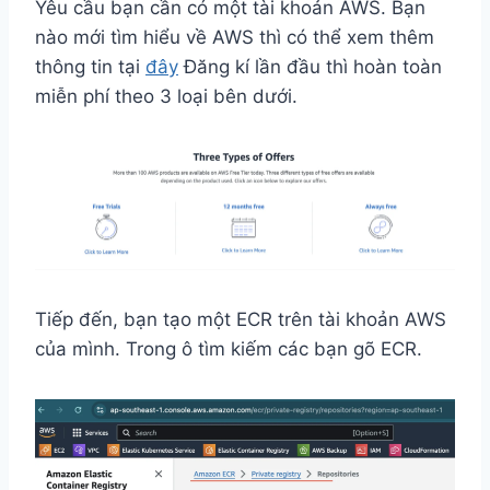
Yêu cầu bạn cần có một tài khoản AWS. Bạn
nào mới tìm hiểu về AWS thì có thể xem thêm
thông tin tại
đây
Đăng kí lần đầu thì hoàn toàn
miễn phí theo 3 loại bên dưới.
Tiếp đến, bạn tạo một ECR trên tài khoản AWS
của mình. Trong ô tìm kiếm các bạn gõ ECR.