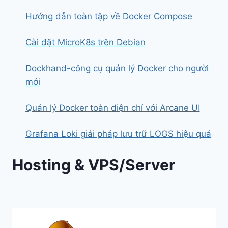
Hướng dẫn toàn tập về Docker Compose
Cài đặt MicroK8s trên Debian
Dockhand-công cụ quản lý Docker cho người
mới
Quản lý Docker toàn diện chỉ với Arcane UI
Grafana Loki giải pháp lưu trữ LOGS hiệu quả
Hosting & VPS/Server