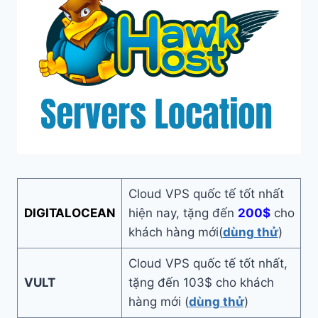
Cloud VPS quốc tế tốt nhất
DIGITALOCEAN
hiện nay, tặng đến
200$
cho
khách hàng mới(
dùng thử
)
Cloud VPS quốc tế tốt nhất,
VULT
tặng đến 103$ cho khách
hàng mới (
dùng thử
)