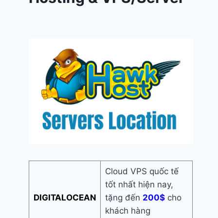
Cloud VPS quốc tế
tốt nhất hiện nay,
DIGITALOCEAN
tặng đến
200$
cho
khách hàng