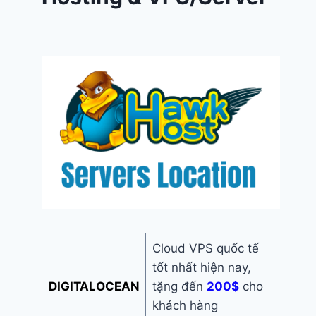
Cloud VPS quốc tế
tốt nhất hiện nay,
DIGITALOCEAN
tặng đến
200$
cho
khách hàng