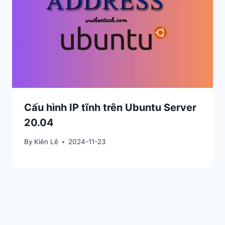
Cấu hình IP tĩnh trên Ubuntu Server
20.04
By
Kiên Lê
2024-11-23