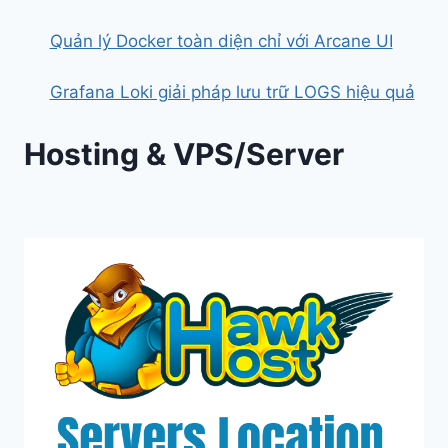
Quản lý Docker toàn diện chỉ với Arcane UI
Grafana Loki giải pháp lưu trữ LOGS hiệu quả
Hosting & VPS/Server