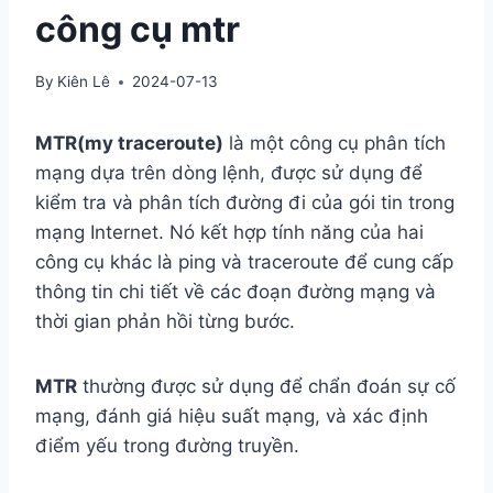
công cụ mtr
By
Kiên Lê
2024-07-13
MTR(my traceroute)
là một công cụ phân tích
mạng dựa trên dòng lệnh, được sử dụng để
kiểm tra và phân tích đường đi của gói tin trong
mạng Internet. Nó kết hợp tính năng của hai
công cụ khác là ping và traceroute để cung cấp
thông tin chi tiết về các đoạn đường mạng và
thời gian phản hồi từng bước.
MTR
thường được sử dụng để chẩn đoán sự cố
mạng, đánh giá hiệu suất mạng, và xác định
điểm yếu trong đường truyền.