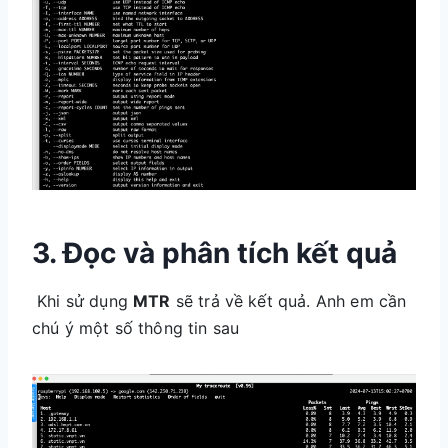
3. Đọc và phân tích kết quả
Khi sử dụng
MTR
sẽ trả về kết quả. Anh em cần
chú ý một số thông tin sau