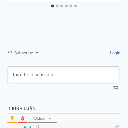
Subscribe
Login
1
BÌNH LUẬN
Oldest
nam